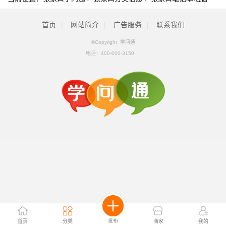
首页
|
网站简介
|
广告服务
|
联系我们
©Copyright 学问通
电话：
400-000-3150
发布
首页
分类
商家
我的