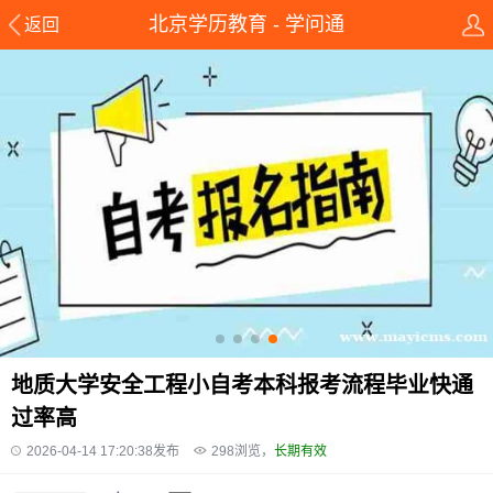
北京学历教育 - 学问通
返回
地质大学安全工程小自考本科报考流程毕业快通
过率高
2026-04-14 17:20:38发布
298
浏览，
长期有效