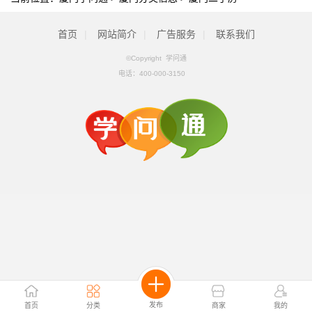
首页
|
网站简介
|
广告服务
|
联系我们
©Copyright 学问通
电话：
400-000-3150
发布
首页
分类
商家
我的