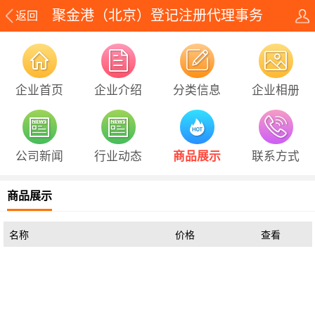
聚金港（北京）登记注册代理事务
返回
所
企业首页
企业介绍
分类信息
企业相册
公司新闻
行业动态
商品展示
联系方式
商品展示
名称
价格
查看