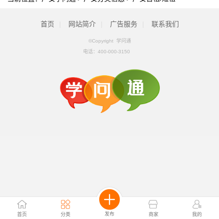
首页
|
网站简介
|
广告服务
|
联系我们
©Copyright 学问通
电话：
400-000-3150
发布
首页
分类
商家
我的