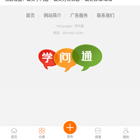
首页
|
网站简介
|
广告服务
|
联系我们
©Copyright 学问通
电话：
400-000-3150
发布
首页
分类
商家
我的