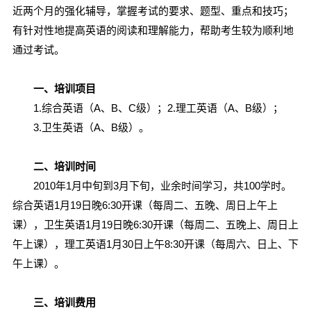
近两个月的强化辅导，掌握考试的要求、题型、重点和技巧；
有针对性地提高英语的阅读和理解能力，帮助考生较为顺利地
通过考试。
一、培训项目
1.综合英语（A、B、C级）；2.理工英语（A、B级）；
3.卫生英语（A、B级）。
二、培训时间
2010年1月中旬到3月下旬，业余时间学习，共100学时。
综合英语1月19日晚6:30开课（每周二、五晚、周日上午上
课），卫生英语1月19日晚6:30开课（每周二、五晚上、周日上
午上课），理工英语1月30日上午8:30开课（每周六、日上、下
午上课）。
三、培训费用