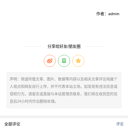
作者：admin
分享给好友/朋友圈
声明：频道所载文章、图片、数据等内容以及相关文章评论纯属个
人观点和网友自行上传，并不代表本站立场。如发现有违法信息或
侵权行为，请留言或直接与本站管理员联系，我们将在收到您的信
息后24小时内作出删除处理。
全部评论
评论