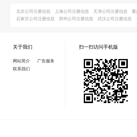
北京公司注册信息
上海公司注册信息
天津公司注册信息
重
石家庄公司注册信息
郑州公司注册信息
武汉公司注册信息
关于我们
扫一扫访问手机版
网站简介
广告服务
联系我们