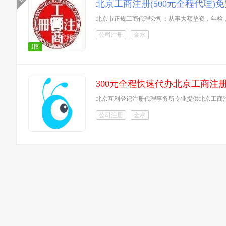
北京工商注册(500元全程代理)
北京市正规工商代理公司：从事大额垫资，年检
公司注册
金水
1图
300元全程快速代办北京工商注
公司注册
金水