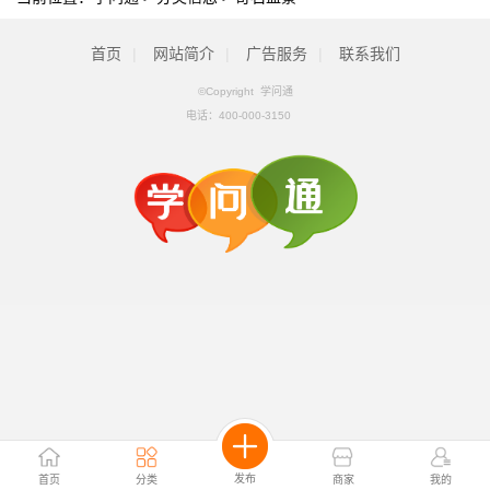
首页
|
网站简介
|
广告服务
|
联系我们
©Copyright 学问通
电话：
400-000-3150
发布
首页
分类
商家
我的