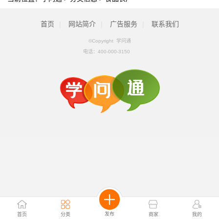
首页
|
网站简介
|
广告服务
|
联系我们
©Copyright 学问通
电话：
400-000-3150
发布
首页
分类
商家
我的