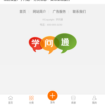
首页
|
网站简介
|
广告服务
|
联系我们
©Copyright 学问通
电话：
400-000-3150
发布
首页
分类
商家
我的