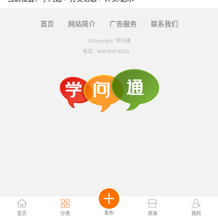
首页
|
网站简介
|
广告服务
|
联系我们
©Copyright 学问通
电话：
400-000-3150
发布
首页
分类
商家
我的