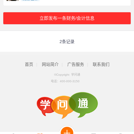
立即发布一条财务/会计信息
2条记录
首页
|
网站简介
|
广告服务
|
联系我们
©Copyright 学问通
电话：
400-000-3150