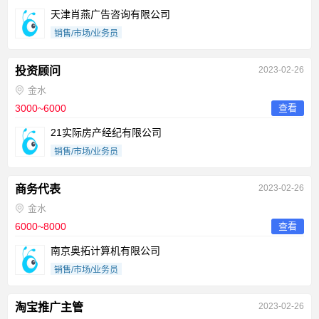
天津肖燕广告咨询有限公司
销售/市场/业务员
投资顾问
2023-02-26
金水
3000~6000
查看
21实际房产经纪有限公司
销售/市场/业务员
商务代表
2023-02-26
金水
6000~8000
查看
南京奥拓计算机有限公司
销售/市场/业务员
淘宝推广主管
2023-02-26