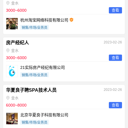
金水
3000~6000
查看
杭州淘宝网络科技有限公司
销售/市场/业务员
房产经纪人
2023-02-26
金水
3000~6000
查看
21实际房产经纪有限公司
销售/市场/业务员
华夏良子聘SPA技术人员
2023-02-26
金水
6000~8000
查看
北京华夏良子科技有限公司
销售/市场/业务员