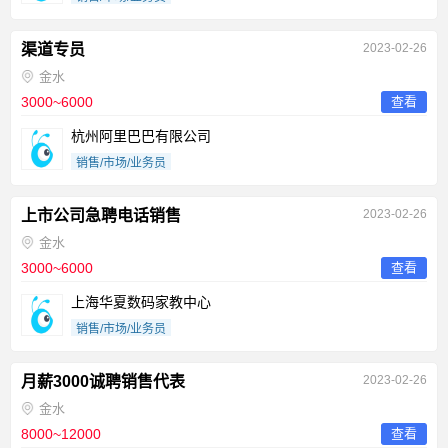
渠道专员
2023-02-26
金水
3000~6000
查看
杭州阿里巴巴有限公司
销售/市场/业务员
上市公司急聘电话销售
2023-02-26
金水
3000~6000
查看
上海华夏数码家教中心
销售/市场/业务员
月薪3000诚聘销售代表
2023-02-26
金水
8000~12000
查看