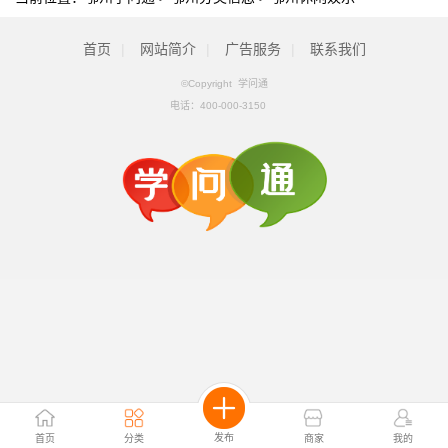
首页
|
网站简介
|
广告服务
|
联系我们
©Copyright 学问通
电话：
400-000-3150
发布
首页
分类
商家
我的