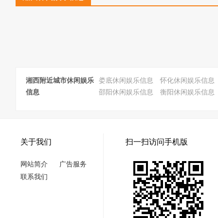
湘西附近城市休闲娱乐
娄底休闲娱乐信息
怀化休闲娱乐信息
信息
邵阳休闲娱乐信息
衡阳休闲娱乐信息
关于我们
扫一扫访问手机版
网站简介
广告服务
联系我们