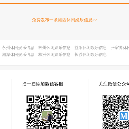
免费发布一条湘西休闲娱乐信息>>
永州休闲娱乐信息
郴州休闲娱乐信息
益阳休闲娱乐信息
张家界休
湘潭休闲娱乐信息
株洲休闲娱乐信息
长沙休闲娱乐信息
扫一扫添加微信客服
关注微信公众