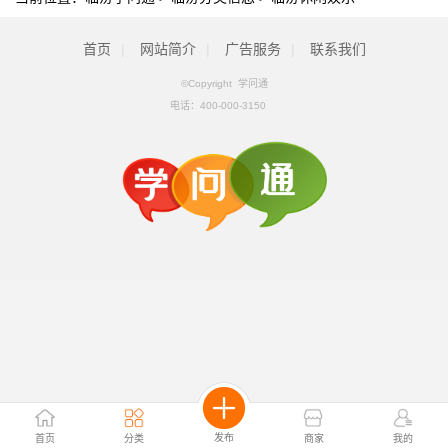
首页
|
网站简介
|
广告服务
|
联系我们
©Copyright 学问通
电话：
400-000-3150
发布
首页
分类
商家
我的