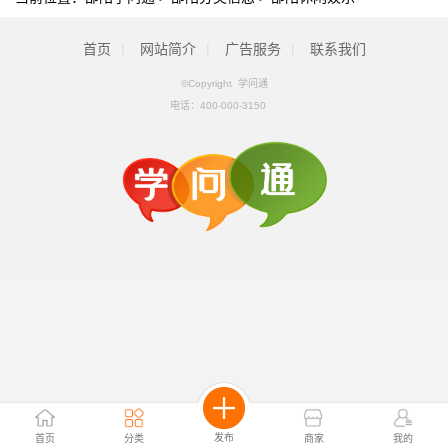
首页
|
网站简介
|
广告服务
|
联系我们
©Copyright 学问通
电话：
400-000-3150
发布
首页
分类
商家
我的