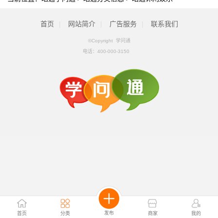
首页
|
网站简介
|
广告服务
|
联系我们
©Copyright 学问通
电话：
400-000-3150
发布
首页
分类
商家
我的