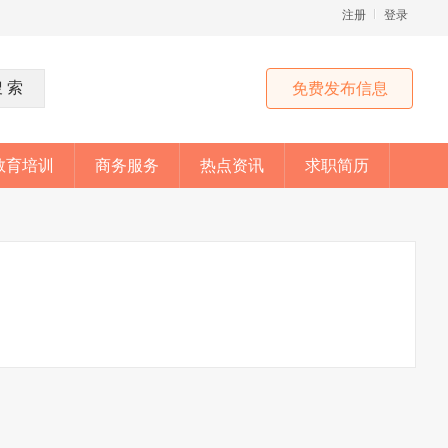
注册
登录
免费发布信息
教育培训
商务服务
热点资讯
求职简历