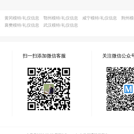
息
黄冈模特/礼仪信息
鄂州模特/礼仪信息
咸宁模特/礼仪信息
荆州模
息
襄樊模特/礼仪信息
武汉模特/礼仪信息
扫一扫添加微信客服
关注微信公众