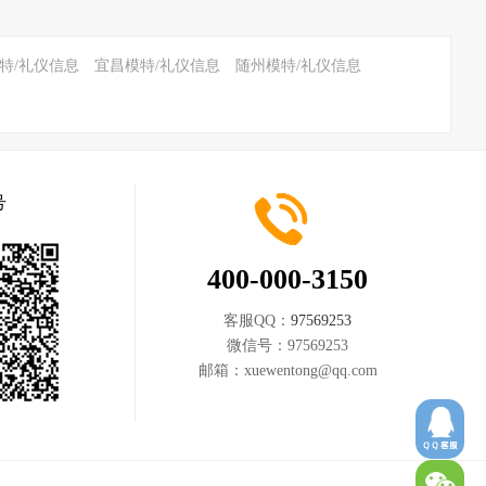
特/礼仪信息
宜昌模特/礼仪信息
随州模特/礼仪信息
号
400-000-3150
客服QQ：
97569253
微信号：
97569253
邮箱：
xuewentong@qq.com