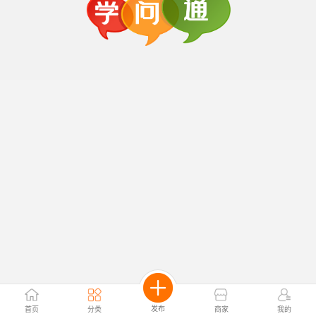
发布
首页
分类
商家
我的