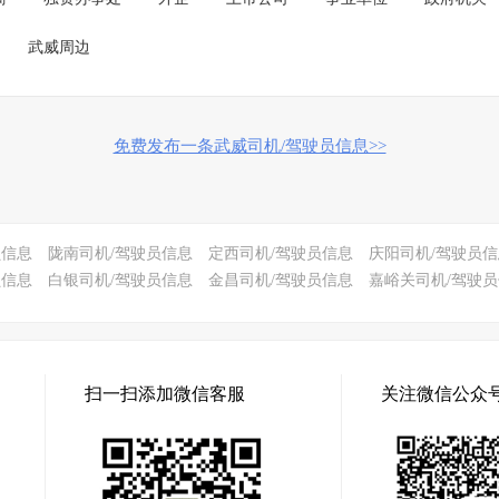
武威周边
免费发布一条武威司机/驾驶员信息>>
员信息
陇南司机/驾驶员信息
定西司机/驾驶员信息
庆阳司机/驾驶员信
员信息
白银司机/驾驶员信息
金昌司机/驾驶员信息
嘉峪关司机/驾驶
扫一扫添加微信客服
关注微信公众