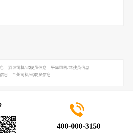
息
酒泉司机/驾驶员信息
平凉司机/驾驶员信息
员信息
兰州司机/驾驶员信息
号
400-000-3150