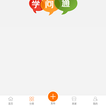
发布
首页
分类
商家
我的