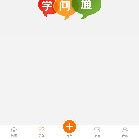
发布
首页
分类
商家
我的