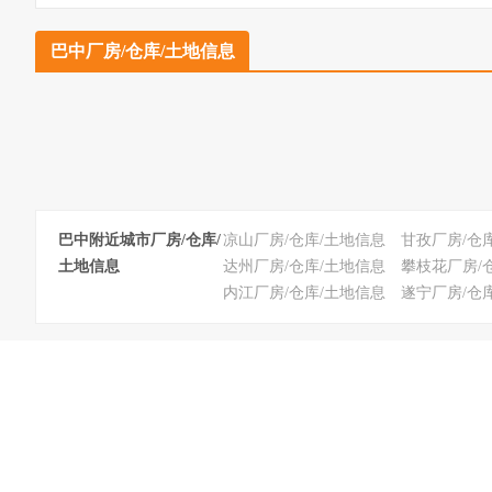
巴中厂房/仓库/土地信息
巴中附近城市厂房/仓库/
凉山厂房/仓库/土地信息
甘孜厂房/仓
土地信息
达州厂房/仓库/土地信息
攀枝花厂房/
内江厂房/仓库/土地信息
遂宁厂房/仓