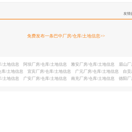
友情
免费发布一条巴中厂房/仓库/土地信息>>
库/土地信息
阿坝厂房/仓库/土地信息
雅安厂房/仓库/土地信息
眉山厂
仓库/土地信息
宜宾厂房/仓库/土地信息
广元厂房/仓库/土地信息
自贡
库/土地信息
广安厂房/仓库/土地信息
南充厂房/仓库/土地信息
德阳厂