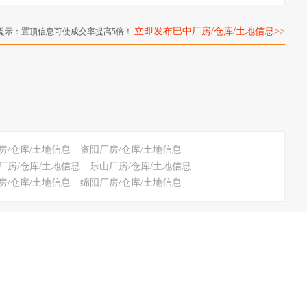
立即发布巴中厂房/仓库/土地信息>>
提示：置顶信息可使成交率提高5倍！
房/仓库/土地信息
资阳厂房/仓库/土地信息
厂房/仓库/土地信息
乐山厂房/仓库/土地信息
房/仓库/土地信息
绵阳厂房/仓库/土地信息