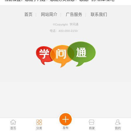
首页
|
网站简介
|
广告服务
|
联系我们
©Copyright 学问通
电话：
400-000-3150
发布
首页
分类
商家
我的