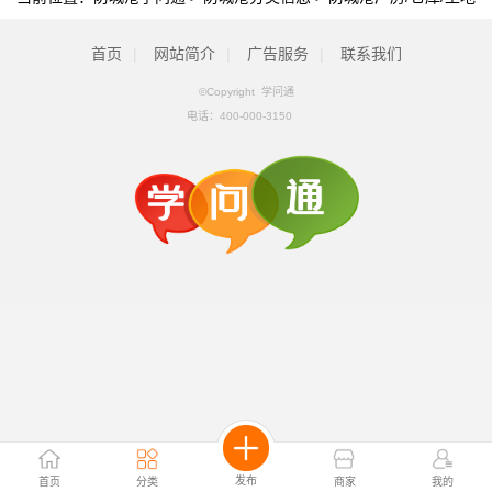
首页
|
网站简介
|
广告服务
|
联系我们
©Copyright 学问通
电话：
400-000-3150
发布
首页
分类
商家
我的