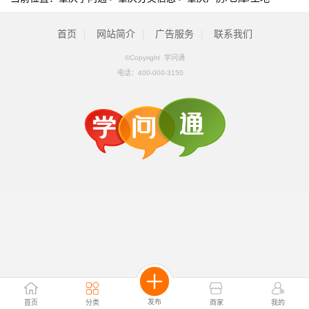
首页
|
网站简介
|
广告服务
|
联系我们
©Copyright 学问通
电话：
400-000-3150
发布
首页
分类
商家
我的