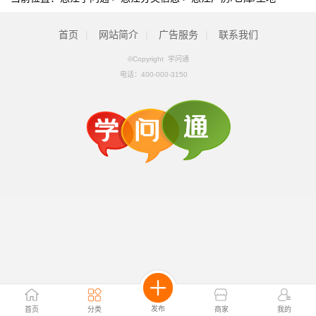
首页
|
网站简介
|
广告服务
|
联系我们
©Copyright 学问通
电话：
400-000-3150
发布
首页
分类
商家
我的