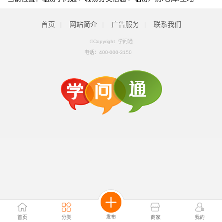
首页
|
网站简介
|
广告服务
|
联系我们
©Copyright 学问通
电话：
400-000-3150
发布
首页
分类
商家
我的