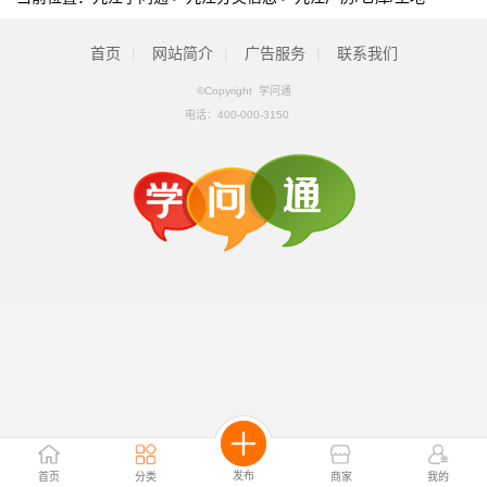
首页
|
网站简介
|
广告服务
|
联系我们
©Copyright 学问通
电话：
400-000-3150
发布
首页
分类
商家
我的