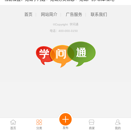
首页
|
网站简介
|
广告服务
|
联系我们
©Copyright 学问通
电话：
400-000-3150
发布
首页
分类
商家
我的