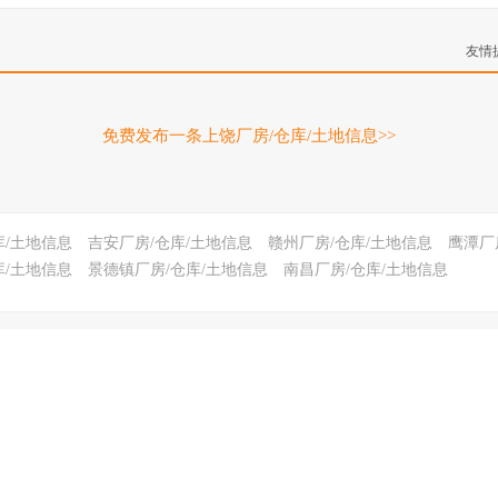
友情
免费发布一条上饶厂房/仓库/土地信息>>
库/土地信息
吉安厂房/仓库/土地信息
赣州厂房/仓库/土地信息
鹰潭厂
库/土地信息
景德镇厂房/仓库/土地信息
南昌厂房/仓库/土地信息