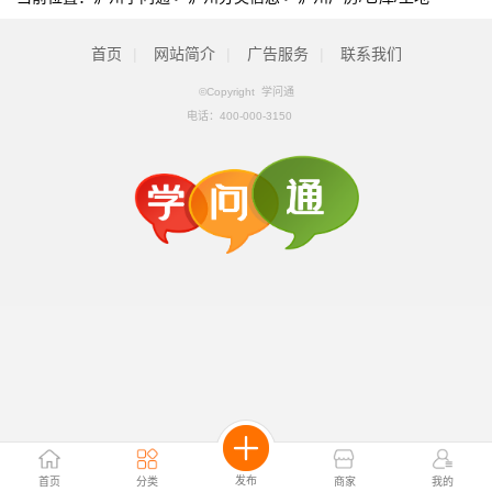
首页
|
网站简介
|
广告服务
|
联系我们
©Copyright 学问通
电话：
400-000-3150
发布
首页
分类
商家
我的