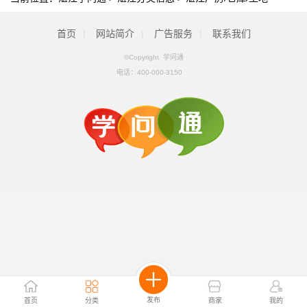
首页
|
网站简介
|
广告服务
|
联系我们
©Copyright 学问通
电话：
400-000-3150
发布
首页
分类
商家
我的