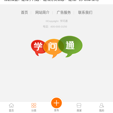
首页
|
网站简介
|
广告服务
|
联系我们
©Copyright 学问通
电话：
400-000-3150
发布
首页
分类
商家
我的