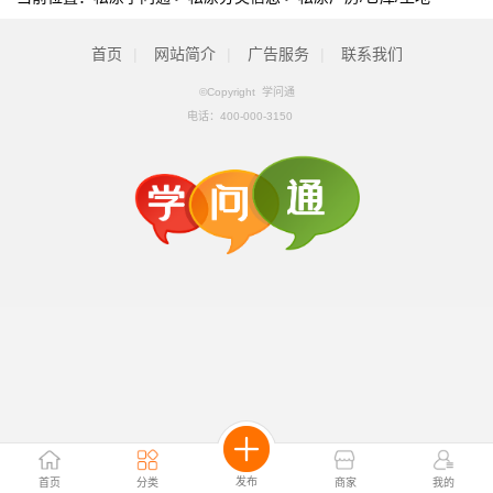
首页
|
网站简介
|
广告服务
|
联系我们
©Copyright 学问通
电话：
400-000-3150
发布
首页
分类
商家
我的