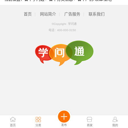
首页
|
网站简介
|
广告服务
|
联系我们
©Copyright 学问通
电话：
400-000-3150
发布
首页
分类
商家
我的