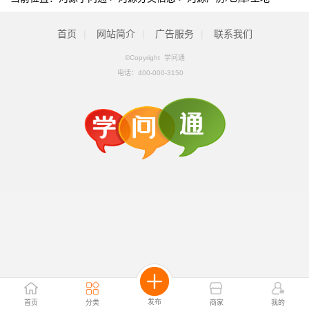
首页
|
网站简介
|
广告服务
|
联系我们
©Copyright 学问通
电话：
400-000-3150
发布
首页
分类
商家
我的