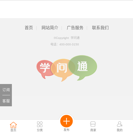
首页
|
网站简介
|
广告服务
|
联系我们
©Copyright 学问通
电话：
400-000-3150
订阅
客服
发布
首页
分类
商家
我的