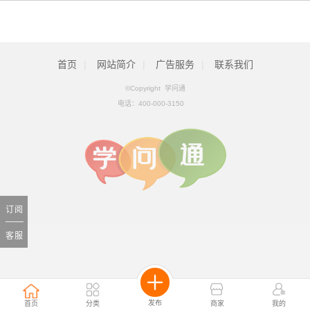
首页
|
网站简介
|
广告服务
|
联系我们
©Copyright 学问通
电话：
400-000-3150
订阅
客服
发布
首页
分类
商家
我的