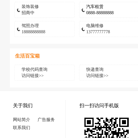
装饰装修
汽车租赁
招商中
0888-88888888
驾照办理
电脑维修
18888888888
13777777778
生活百宝箱
学校代码查询
快递查询
访问链接>>
访问链接>>
关于我们
扫一扫访问手机版
网站简介
广告服务
联系我们