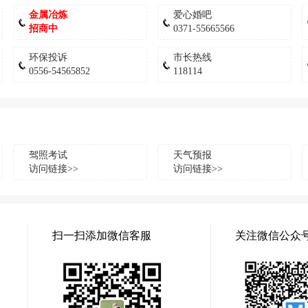
金属冶炼
爱心婚吧
招商中
0371-55665566
环保投诉
市长热线
0556-54565852
118114
驾照考试
天气预报
访问链接>>
访问链接>>
扫一扫添加微信客服
关注微信公众