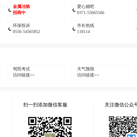
金属冶炼
爱心婚吧
招商中
0371-55665566
环保投诉
市长热线
0556-54565852
118114
驾照考试
天气预报
访问链接>>
访问链接>>
扫一扫添加微信客服
关注微信公众