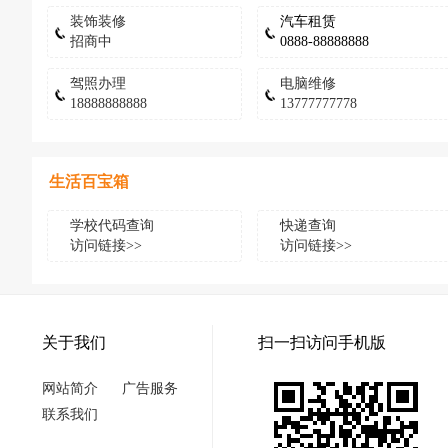
装饰装修
汽车租赁
招商中
0888-88888888
驾照办理
电脑维修
18888888888
13777777778
生活百宝箱
学校代码查询
快递查询
访问链接>>
访问链接>>
关于我们
扫一扫访问手机版
网站简介
广告服务
联系我们