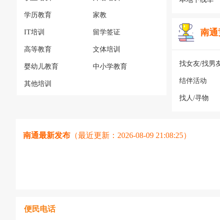
学历教育
家教
南通
IT培训
留学签证
高等教育
文体培训
找女友/找男
婴幼儿教育
中小学教育
结伴活动
其他培训
找人/寻物
南通最新发布
（最近更新：2026-08-09 21:08:25）
便民电话