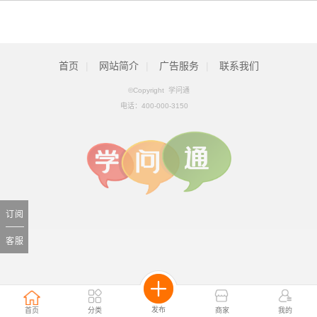
首页
|
网站简介
|
广告服务
|
联系我们
©Copyright 学问通
电话：
400-000-3150
订阅
客服
发布
首页
分类
商家
我的