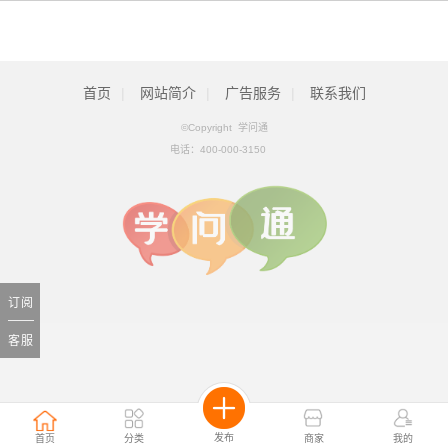
首页
|
网站简介
|
广告服务
|
联系我们
©Copyright 学问通
电话：
400-000-3150
订阅
客服
发布
首页
分类
商家
我的