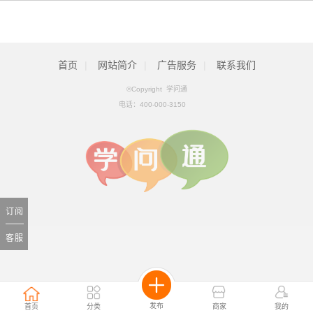
首页
|
网站简介
|
广告服务
|
联系我们
©Copyright 学问通
电话：
400-000-3150
订阅
客服
发布
首页
分类
商家
我的