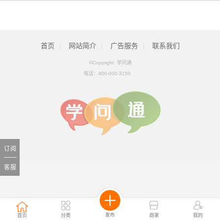
首页
|
网站简介
|
广告服务
|
联系我们
©Copyright 学问通
电话：
400-000-3150
订阅
客服
发布
首页
分类
商家
我的