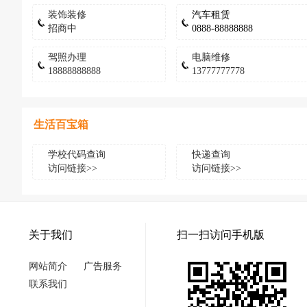
装饰装修
汽车租赁
招商中
0888-88888888
驾照办理
电脑维修
18888888888
13777777778
生活百宝箱
学校代码查询
快递查询
访问链接>>
访问链接>>
关于我们
扫一扫访问手机版
网站简介
广告服务
联系我们