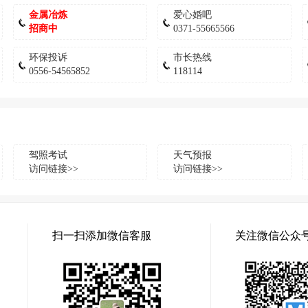
金属冶炼
爱心婚吧
招商中
0371-55665566
环保投诉
市长热线
0556-54565852
118114
驾照考试
天气预报
访问链接>>
访问链接>>
扫一扫添加微信客服
关注微信公众