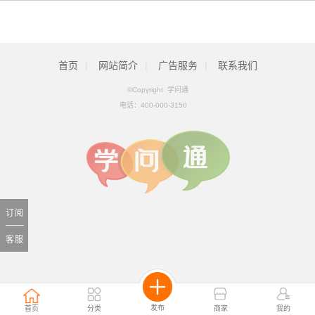
首页
|
网站简介
|
广告服务
|
联系我们
©Copyright 学问通
电话：
400-000-3150
订阅
客服
发布
首页
分类
商家
我的